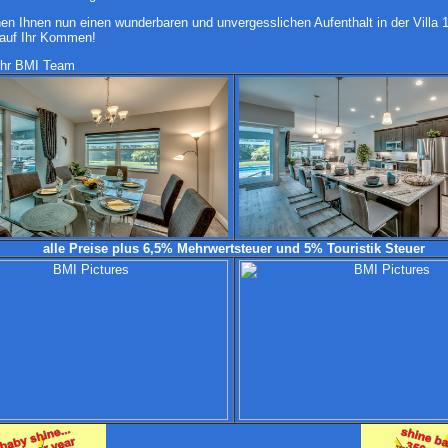
en Ihnen nun einen wunderbaren und unvergesslichen Aufenthalt in der Villa 
 auf Ihr Kommen!
 Ihr BMI Team
alle Preise plus 6,5% Mehrwertsteuer und 5% Touristik Steuer