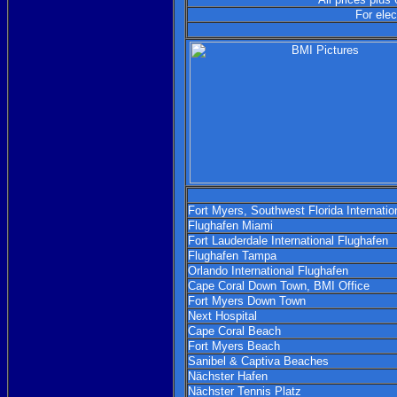
For elec
Fort Myers, Southwest Florida Internatio
Flughafen Miami
Fort Lauderdale International Flughafen
Flughafen Tampa
Orlando International Flughafen
Cape Coral Down Town, BMI Office
Fort Myers Down Town
Next Hospital
Cape Coral Beach
Fort Myers Beach
Sanibel & Captiva Beaches
Nächster Hafen
Nächster Tennis Platz