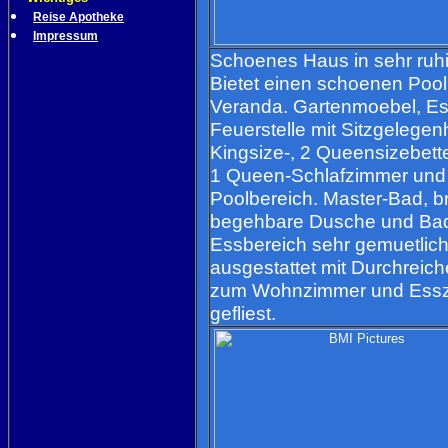
Reise Apotheke
Impressum
Schoenes Haus in sehr ruhi
Bietet einen schoenen Pool
Veranda. Gartenmoebel, Es
Feuerstelle mit Sitzgelegen
Kingsize-, 2 Queensizebett
1 Queen-Schlafzimmer und
Poolbereich. Master-Bad, b
begehbare Dusche und Bad
Essbereich sehr gemuetlich
ausgestattet mit Durchreich
zum Wohnzimmer und Essz
gefliest.