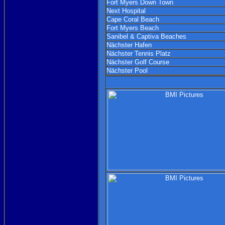
Fort Myers Down Town
Next Hospital
Cape Coral Beach
Fort Myers Beach
Sanibel & Captiva Beaches
Nächster Hafen
Nächster Tennis Platz
Nächster Golf Course
Nächster Pool